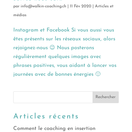
par
info@walkin-coaching.ch
|
11 Fév 2020
|
Articles et
médias
Instagram et Facebook Si vous aussi vous
êtes présents sur les réseaux sociaux, alors
rejoignez-nous 😉 Nous posterons
régulièrement quelques images avec
phrases positives, vous aidant à lancer vos
journées avec de bonnes énergies 🙂
Articles récents
Comment le coaching en insertion