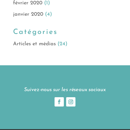
février 2020
(1)
janvier 2020
(4)
Catégories
Articles et médias
(24)
Suivez-nous sur les réseaux sociaux