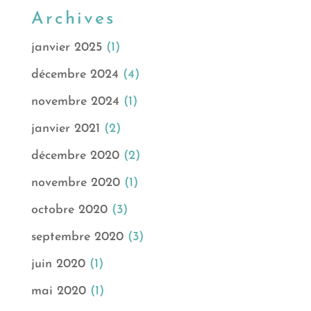
Archives
janvier 2025
(1)
décembre 2024
(4)
novembre 2024
(1)
janvier 2021
(2)
décembre 2020
(2)
novembre 2020
(1)
octobre 2020
(3)
septembre 2020
(3)
juin 2020
(1)
mai 2020
(1)