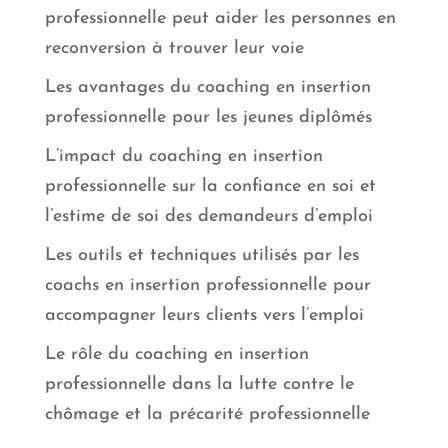
professionnelle peut aider les personnes en
reconversion à trouver leur voie
Les avantages du coaching en insertion
professionnelle pour les jeunes diplômés
L’impact du coaching en insertion
professionnelle sur la confiance en soi et
l’estime de soi des demandeurs d’emploi
Les outils et techniques utilisés par les
coachs en insertion professionnelle pour
accompagner leurs clients vers l’emploi
Le rôle du coaching en insertion
professionnelle dans la lutte contre le
chômage et la précarité professionnelle