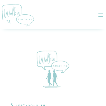
Suivez-nous sur…