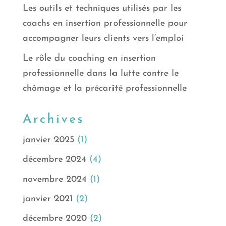
Les outils et techniques utilisés par les
coachs en insertion professionnelle pour
accompagner leurs clients vers l’emploi
Le rôle du coaching en insertion
professionnelle dans la lutte contre le
chômage et la précarité professionnelle
Archives
janvier 2025
(1)
décembre 2024
(4)
novembre 2024
(1)
janvier 2021
(2)
décembre 2020
(2)