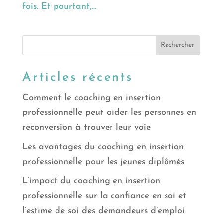
fois. Et pourtant,...
Articles récents
Comment le coaching en insertion
professionnelle peut aider les personnes en
reconversion à trouver leur voie
Les avantages du coaching en insertion
professionnelle pour les jeunes diplômés
L’impact du coaching en insertion
professionnelle sur la confiance en soi et
l’estime de soi des demandeurs d’emploi