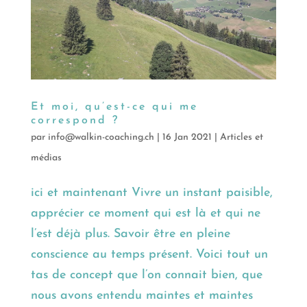
Et moi, qu’est-ce qui me
correspond ?
par
info@walkin-coaching.ch
|
16 Jan 2021
|
Articles et
médias
ici et maintenant Vivre un instant paisible,
apprécier ce moment qui est là et qui ne
l’est déjà plus. Savoir être en pleine
conscience au temps présent. Voici tout un
tas de concept que l’on connait bien, que
nous avons entendu maintes et maintes