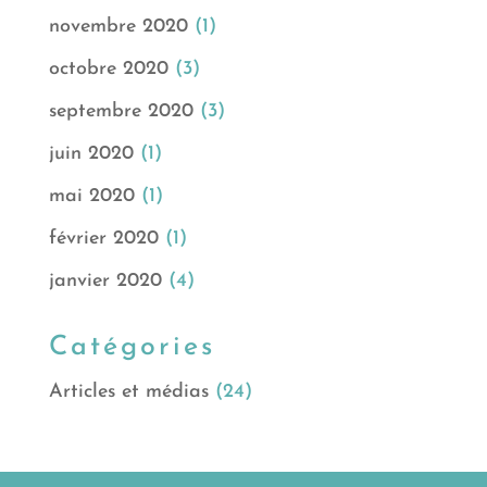
novembre 2020
(1)
octobre 2020
(3)
septembre 2020
(3)
juin 2020
(1)
mai 2020
(1)
février 2020
(1)
janvier 2020
(4)
Catégories
Articles et médias
(24)