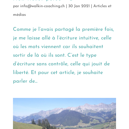
par
info@walkin-coaching.ch
|
30 Jan 2021
|
Articles et
médias
Comme je l’avais partagé la première fois,
je me laisse allé à l’écriture intuitive, celle
où les mots viennent car ils souhaitent
sortir de là où ils sont. C’est le type
d’écriture sans contrôle, celle qui jouit de
liberté. Et pour cet article, je souhaite
parler de...