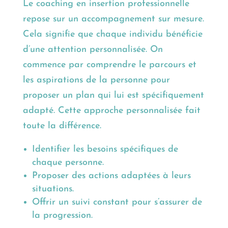
Le coaching en insertion professionnelle
repose sur un accompagnement sur mesure.
Cela signifie que chaque individu bénéficie
d’une attention personnalisée. On
commence par comprendre le parcours et
les aspirations de la personne pour
proposer un plan qui lui est spécifiquement
adapté. Cette approche personnalisée fait
toute la différence.
Identifier les besoins spécifiques de
chaque personne.
Proposer des actions adaptées à leurs
situations.
Offrir un suivi constant pour s’assurer de
la progression.