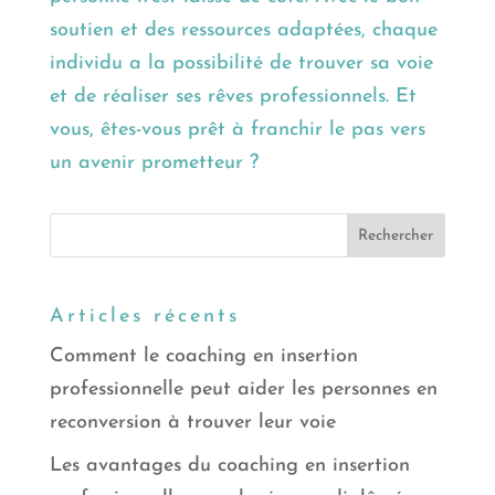
soutien et des ressources adaptées, chaque
individu a la possibilité de trouver sa voie
et de réaliser ses rêves professionnels. Et
vous, êtes-vous prêt à franchir le pas vers
un avenir prometteur ?
Articles récents
Comment le coaching en insertion
professionnelle peut aider les personnes en
reconversion à trouver leur voie
Les avantages du coaching en insertion