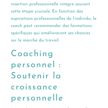
insertion professionnelle intègre souvent
cette étape cruciale. En fonction des
aspirations professionnelles de l’individu, le
coach peut recommander des formations
spécifiques qui amélioreront ses chances
sur le marché du travail.
Coaching
personnel :
Soutenir la
croissance
personnelle