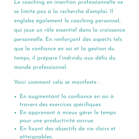
Le coaching en insertion professionnelle ne
se limite pas à la recherche d’emploi. Il
englobe également le coaching personnel,
qui joue un rôle essentiel dans la croissance
personnelle. En renforçant des aspects tels
que la confiance en soi et la gestion du
temps, il prépare l’individu aux défis du
monde professionnel.
Voici comment cela se manifeste :
En augmentant la confiance en soi à
travers des exercices spécifiques.
En apprenant à mieux gérer le temps
pour une productivité accrue.
En fixant des objectifs de vie clairs et
atteignables.