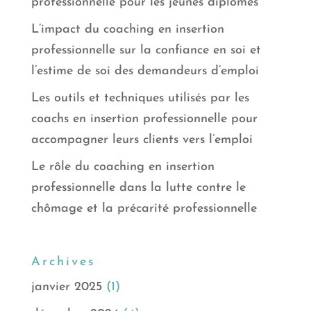
professionnelle pour les jeunes diplômés
L’impact du coaching en insertion
professionnelle sur la confiance en soi et
l’estime de soi des demandeurs d’emploi
Les outils et techniques utilisés par les
coachs en insertion professionnelle pour
accompagner leurs clients vers l’emploi
Le rôle du coaching en insertion
professionnelle dans la lutte contre le
chômage et la précarité professionnelle
Archives
janvier 2025
(1)