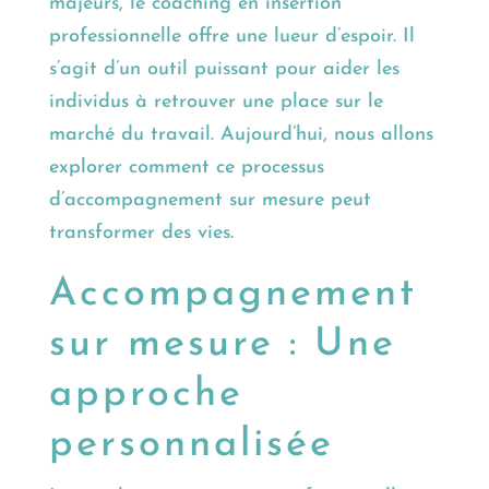
majeurs, le coaching en insertion
professionnelle offre une lueur d’espoir. Il
s’agit d’un outil puissant pour aider les
individus à retrouver une place sur le
marché du travail. Aujourd’hui, nous allons
explorer comment ce processus
d’accompagnement sur mesure peut
transformer des vies.
Accompagnement
sur mesure : Une
approche
personnalisée