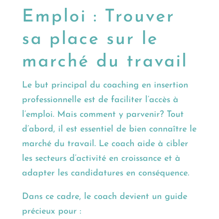
Emploi : Trouver
sa place sur le
marché du travail
Le but principal du coaching en insertion
professionnelle est de faciliter l’accès à
l’emploi. Mais comment y parvenir? Tout
d’abord, il est essentiel de bien connaître le
marché du travail. Le coach aide à cibler
les secteurs d’activité en croissance et à
adapter les candidatures en conséquence.
Dans ce cadre, le coach devient un guide
précieux pour :