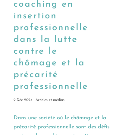
coaching en
insertion
professionnelle
dans la lutte
contre le
chômage et la
précarité
professionnelle
9 Déc 2024
|
Articles et médias
Dans une société où le chômage et la
précarité professionnelle sont des défis