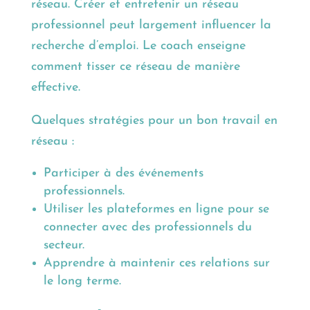
réseau. Créer et entretenir un réseau
professionnel peut largement influencer la
recherche d’emploi. Le coach enseigne
comment tisser ce réseau de manière
effective.
Quelques stratégies pour un bon travail en
réseau :
Participer à des événements
professionnels.
Utiliser les plateformes en ligne pour se
connecter avec des professionnels du
secteur.
Apprendre à maintenir ces relations sur
le long terme.