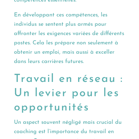
compétences essentielles.
En développant ces compétences, les
individus se sentent plus armés pour
affronter les exigences variées de différents
postes. Cela les prépare non seulement à
obtenir un emploi, mais aussi à exceller
dans leurs carrières futures.
Travail en réseau :
Un levier pour les
opportunités
Un aspect souvent négligé mais crucial du
coaching est l’importance du travail en