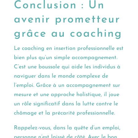
Conclusion : Un
avenir prometteur
grâce au coaching
Le coaching en insertion professionnelle est
bien plus qu’un simple accompagnement.
C’est une boussole qui aide les individus à
naviguer dans le monde complexe de
l’emploi. Grâce à un accompagnement sur
mesure et une approche holistique, il joue
un rôle significatif dans la lutte contre le
chômage et la précarité professionnelle.
Rappelez-vous, dans la quête d’un emploi,
personne n’est laissé de côté. Avec le bon