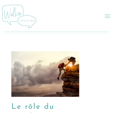
Le rôle du