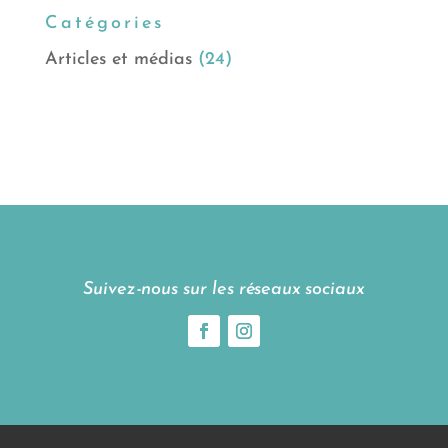
Catégories
Articles et médias
(24)
Suivez-nous sur les réseaux sociaux