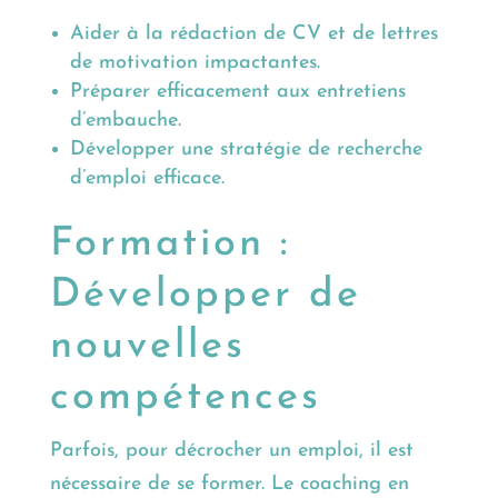
Aider à la rédaction de CV et de lettres
de motivation impactantes.
Préparer efficacement aux entretiens
d’embauche.
Développer une stratégie de recherche
d’emploi efficace.
Formation :
Développer de
nouvelles
compétences
Parfois, pour décrocher un emploi, il est
nécessaire de se former. Le coaching en