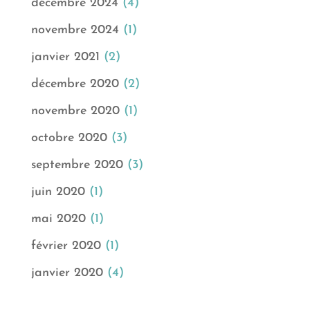
décembre 2024
(4)
novembre 2024
(1)
janvier 2021
(2)
décembre 2020
(2)
novembre 2020
(1)
octobre 2020
(3)
septembre 2020
(3)
juin 2020
(1)
mai 2020
(1)
février 2020
(1)
janvier 2020
(4)