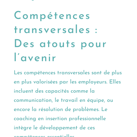
Compétences
transversales :
Des atouts pour
l’avenir
Les compétences transversales sont de plus
en plus valorisées par les employeurs. Elles
incluent des capacités comme la
communication, le travail en équipe, ou
encore la résolution de problèmes. Le
coaching en insertion professionnelle
intègre le développement de ces