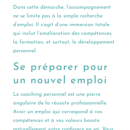
Dans cette démarche, l’accompagnement
ne se limite pas à la simple recherche
d’emploi. Il s’agit d’une immersion totale
qui inclut l’amélioration des compétences,
la formation, et surtout, le développement
personnel.
Se préparer pour
un nouvel emploi
Le coaching personnel est une pierre
angulaire de la réussite professionnelle.
Avoir un emploi qui correspond à vos
compétences et à vos valeurs booste
naturellement votre confiance en soi. Vous