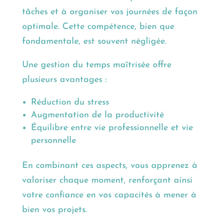
tâches et à organiser vos journées de façon
optimale. Cette compétence, bien que
fondamentale, est souvent négligée.
Une gestion du temps maîtrisée offre
plusieurs avantages :
Réduction du stress
Augmentation de la productivité
Équilibre entre vie professionnelle et vie
personnelle
En combinant ces aspects, vous apprenez à
valoriser chaque moment, renforçant ainsi
votre confiance en vos capacités à mener à
bien vos projets.