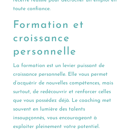
recette réussie pour décrocher un emploi en
toute confiance.
Formation et
croissance
personnelle
La formation est un levier puissant de
croissance personnelle. Elle vous permet
d’acquérir de nouvelles compétences, mais
surtout, de redécouvrir et renforcer celles
que vous possédez déjà. Le coaching met
souvent en lumière des talents
insoupçonnés, vous encourageant à
exploiter pleinement votre potentiel.