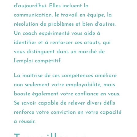
d’aujourd’hui. Elles incluent la
communication, le travail en équipe, la
résolution de problèmes et bien d’autres.
Un coach expérimenté vous aide à
identifier et à renforcer ces atouts, qui
vous distinguent dans un marché de
l’emploi compétitif.
La maîtrise de ces compétences améliore
non seulement votre employabilité, mais
booste également votre confiance en vous.
Se savoir capable de relever divers défis
renforce votre conviction en votre capacité
à réussir.