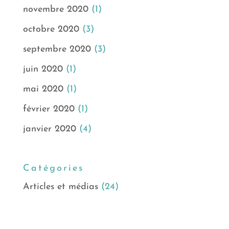
novembre 2020
(1)
octobre 2020
(3)
septembre 2020
(3)
juin 2020
(1)
mai 2020
(1)
février 2020
(1)
janvier 2020
(4)
Catégories
Articles et médias
(24)