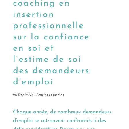
coaching en
insertion
professionnelle
sur la confiance
en soi et
l’estime de soi
des demandeurs
d’emploi
20 Déc 2024
|
Articles et médias
Chaque année, de nombreux demandeurs
d’emploi se retrouvent confrontés à des