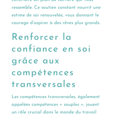
ressemble. Ce soutien constant nourrit une
estime de soi renouvelée, vous donnant le
courage d’aspirer à des rêves plus grands.
Renforcer la
confiance en soi
grâce aux
compétences
transversales
Les compétences transversales, également
appelées compétences « souples », jouent
un rôle crucial dans le monde du travail