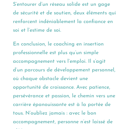
S’entourer d’un réseau solide est un gage
de sécurité et de soutien, deux éléments qui
renforcent indéniablement la confiance en
soi et l’estime de soi.
En conclusion, le coaching en insertion
professionnelle est plus qu’un simple
accompagnement vers l’emploi. Il s’agit
d’un parcours de développement personnel,
où chaque obstacle devient une
opportunité de croissance. Avec patience,
persévérance et passion, le chemin vers une
carrière épanouissante est à la portée de
tous. N’oubliez jamais : avec le bon
accompagnement, personne n’est laissé de