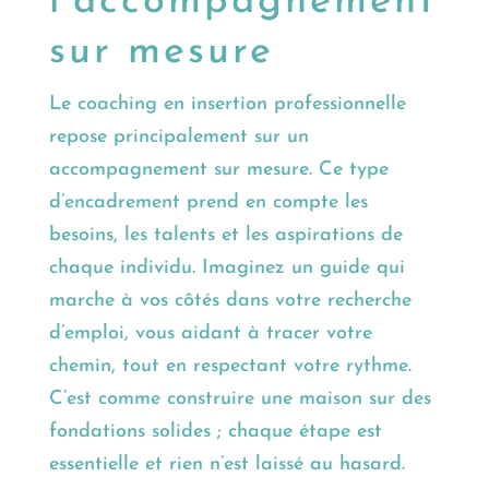
l’accompagnement
sur mesure
Le coaching en insertion professionnelle
repose principalement sur un
accompagnement sur mesure. Ce type
d’encadrement prend en compte les
besoins, les talents et les aspirations de
chaque individu. Imaginez un guide qui
marche à vos côtés dans votre recherche
d’emploi, vous aidant à tracer votre
chemin, tout en respectant votre rythme.
C’est comme construire une maison sur des
fondations solides ; chaque étape est
essentielle et rien n’est laissé au hasard.