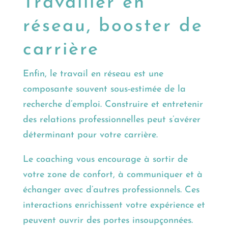
Travailler en
réseau, booster de
carrière
Enfin, le travail en réseau est une
composante souvent sous-estimée de la
recherche d’emploi. Construire et entretenir
des relations professionnelles peut s’avérer
déterminant pour votre carrière.
Le coaching vous encourage à sortir de
votre zone de confort, à communiquer et à
échanger avec d’autres professionnels. Ces
interactions enrichissent votre expérience et
peuvent ouvrir des portes insoupçonnées.