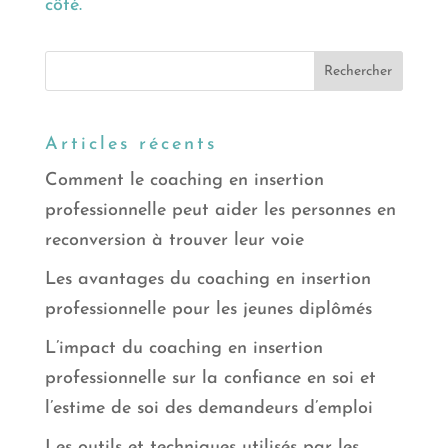
côté.
Articles récents
Comment le coaching en insertion
professionnelle peut aider les personnes en
reconversion à trouver leur voie
Les avantages du coaching en insertion
professionnelle pour les jeunes diplômés
L’impact du coaching en insertion
professionnelle sur la confiance en soi et
l’estime de soi des demandeurs d’emploi
Les outils et techniques utilisés par les