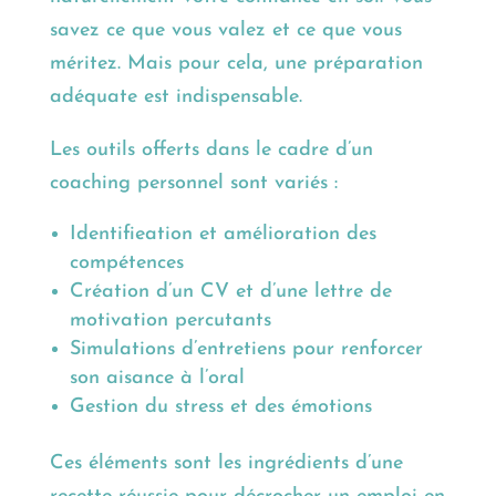
savez ce que vous valez et ce que vous
méritez. Mais pour cela, une préparation
adéquate est indispensable.
Les outils offerts dans le cadre d’un
coaching personnel sont variés :
Identifieation et amélioration des
compétences
Création d’un CV et d’une lettre de
motivation percutants
Simulations d’entretiens pour renforcer
son aisance à l’oral
Gestion du stress et des émotions
Ces éléments sont les ingrédients d’une