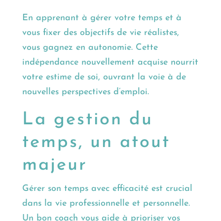
En apprenant à gérer votre temps et à
vous fixer des objectifs de vie réalistes,
vous gagnez en autonomie. Cette
indépendance nouvellement acquise nourrit
votre estime de soi, ouvrant la voie à de
nouvelles perspectives d’emploi.
La gestion du
temps, un atout
majeur
Gérer son temps avec efficacité est crucial
dans la vie professionnelle et personnelle.
Un bon coach vous aide à prioriser vos