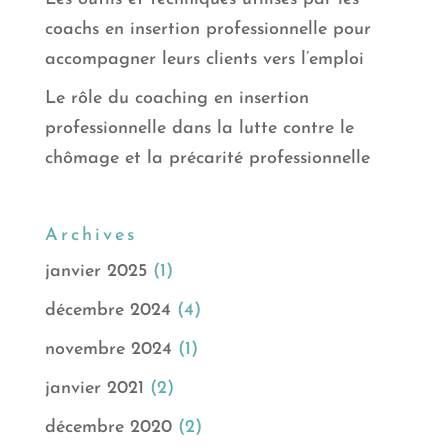
coachs en insertion professionnelle pour
accompagner leurs clients vers l’emploi
Le rôle du coaching en insertion
professionnelle dans la lutte contre le
chômage et la précarité professionnelle
Archives
janvier 2025
(1)
décembre 2024
(4)
novembre 2024
(1)
janvier 2021
(2)
décembre 2020
(2)