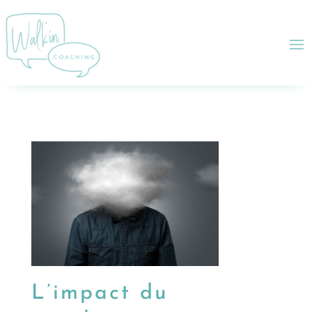
L’impact du