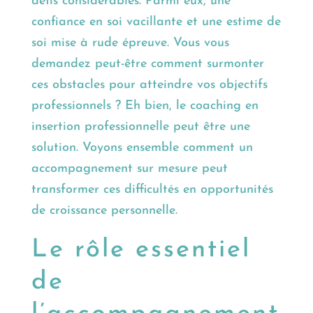
défis considérables. Parmi eux, une
confiance en soi vacillante et une estime de
soi mise à rude épreuve. Vous vous
demandez peut-être comment surmonter
ces obstacles pour atteindre vos objectifs
professionnels ? Eh bien, le coaching en
insertion professionnelle peut être une
solution. Voyons ensemble comment un
accompagnement sur mesure peut
transformer ces difficultés en opportunités
de croissance personnelle.
Le rôle essentiel
de