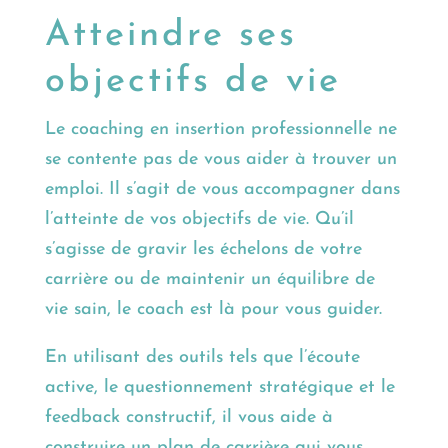
Atteindre ses
objectifs de vie
Le coaching en insertion professionnelle ne
se contente pas de vous aider à trouver un
emploi. Il s’agit de vous accompagner dans
l’atteinte de vos objectifs de vie. Qu’il
s’agisse de gravir les échelons de votre
carrière ou de maintenir un équilibre de
vie sain, le coach est là pour vous guider.
En utilisant des outils tels que l’écoute
active, le questionnement stratégique et le
feedback constructif, il vous aide à
construire un plan de carrière qui vous